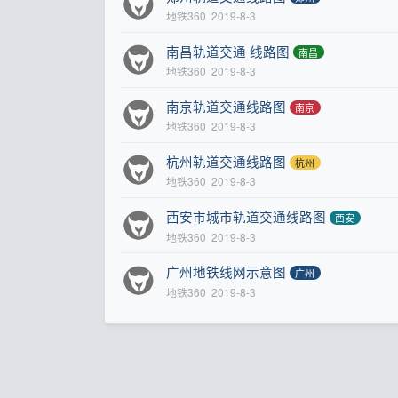
地铁360
2019-8-3
南昌轨道交通 线路图
南昌
地铁360
2019-8-3
南京轨道交通线路图
南京
地铁360
2019-8-3
杭州轨道交通线路图
杭州
地铁360
2019-8-3
西安市城市轨道交通线路图
西安
地铁360
2019-8-3
广州地铁线网示意图
广州
地铁360
2019-8-3