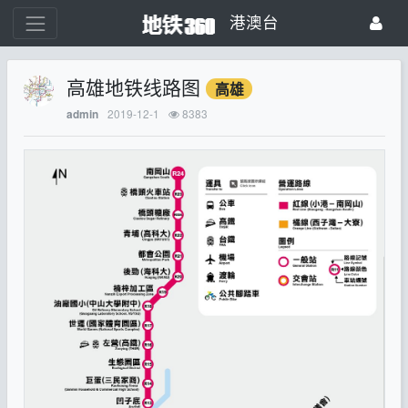
港澳台
高雄地铁线路图
高雄
2019-12-1
8383
admin